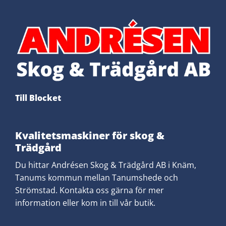
Till Blocket
Kvalitetsmaskiner för skog &
Trädgård
​Du hittar Andrésen Skog & Trädgård AB i Knäm,
Tanums kommun mellan Tanumshede och
Strömstad. Kontakta oss gärna för mer
information eller kom in till vår butik.