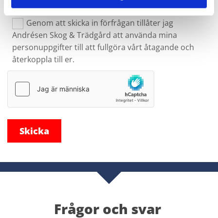
Genom att skicka in förfrågan tillåter jag
Andrésen Skog & Trädgård att använda mina
personuppgifter till att fullgöra vårt åtagande och
återkoppla till er.
Frågor och svar