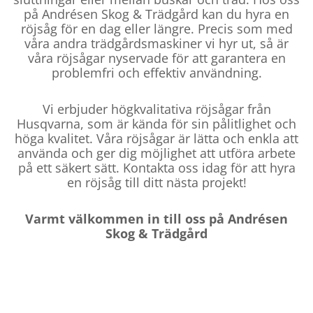
på Andrésen Skog & Trädgård kan du hyra en
röjsåg för en dag eller längre. Precis som med
våra andra trädgårdsmaskiner vi hyr ut, så är
våra röjsågar nyservade för att garantera en
problemfri och effektiv användning.
Vi erbjuder högkvalitativa röjsågar från
Husqvarna, som är kända för sin pålitlighet och
höga kvalitet. Våra röjsågar är lätta och enkla att
använda och ger dig möjlighet att utföra arbete
på ett säkert sätt. Kontakta oss idag för att hyra
en röjsåg till ditt nästa projekt!
Varmt välkommen in till oss på Andrésen
Skog & Trädgård