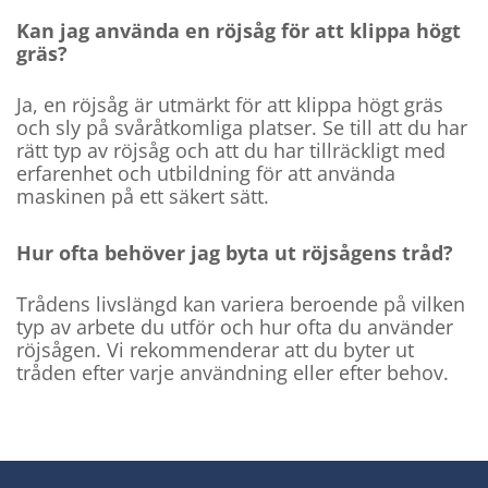
Kan jag använda en röjsåg för att klippa högt
gräs?
Ja, en röjsåg är utmärkt för att klippa högt gräs
och sly på svåråtkomliga platser. Se till att du har
rätt typ av röjsåg och att du har tillräckligt med
erfarenhet och utbildning för att använda
maskinen på ett säkert sätt.
Hur ofta behöver jag byta ut röjsågens tråd?
Trådens livslängd kan variera beroende på vilken
typ av arbete du utför och hur ofta du använder
röjsågen. Vi rekommenderar att du byter ut
tråden efter varje användning eller efter behov.